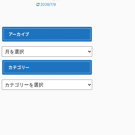
2026/7/9
アーカイブ
カテゴリー