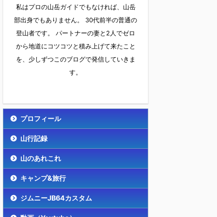
私はプロの山岳ガイドでもなければ、山岳
部出身でもありません。 30代前半の普通の
登山者です。 パートナーの妻と2人でゼロ
から地道にコツコツと積み上げて来たこと
を、少しずつこのブログで発信していきま
す。
プロフィール
山行記録
山のあれこれ
キャンプ&旅行
ジムニーJB64カスタム