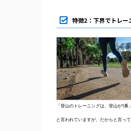
特徴2：下界でトレー
「登山のトレーニングは、登山が1番
と言われていますが、だからと言って