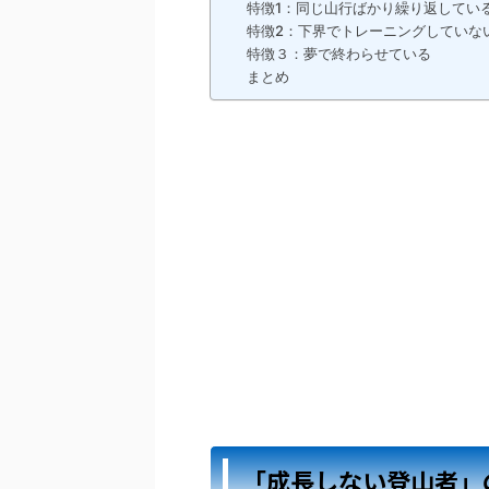
特徴1：同じ山行ばかり繰り返してい
特徴2：下界でトレーニングしていな
特徴３：夢で終わらせている
まとめ
「成長しない登山者」