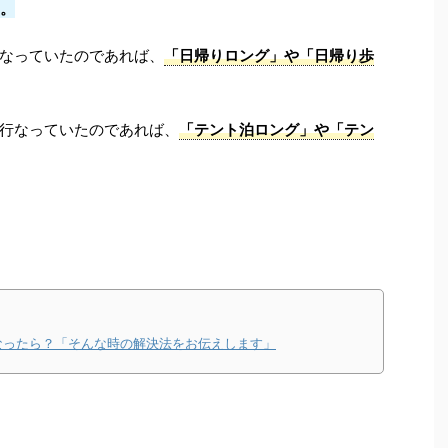
。
なっていたのであれば、
「日帰りロング」や「日帰り歩
行なっていたのであれば、
「テント泊ロング」や「テン
なったら？「そんな時の解決法をお伝えします」