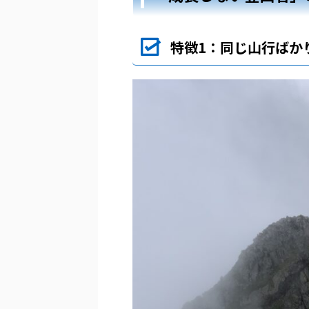
特徴1：同じ山行ばか