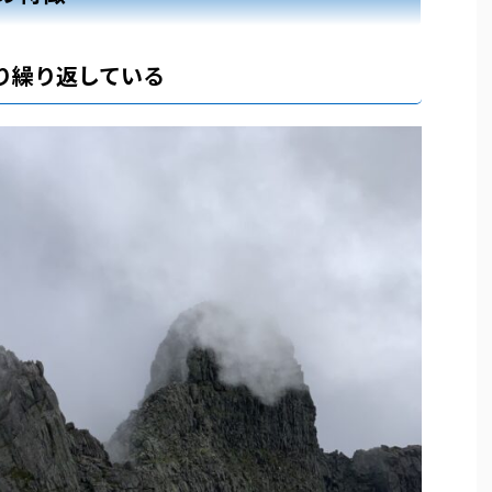
り繰り返している