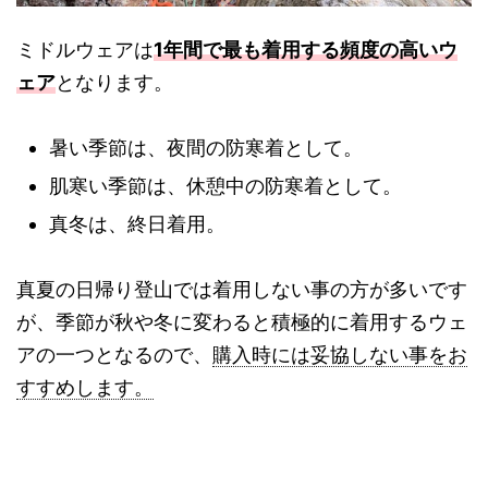
ミドルウェアは
1年間で最も着用する頻度の高いウ
ェア
となります。
暑い季節は、夜間の防寒着として。
肌寒い季節は、休憩中の防寒着として。
真冬は、終日着用。
真夏の日帰り登山では着用しない事の方が多いです
が、季節が秋や冬に変わると積極的に着用するウェ
アの一つとなるので、
購入時には妥協しない事をお
すすめします。