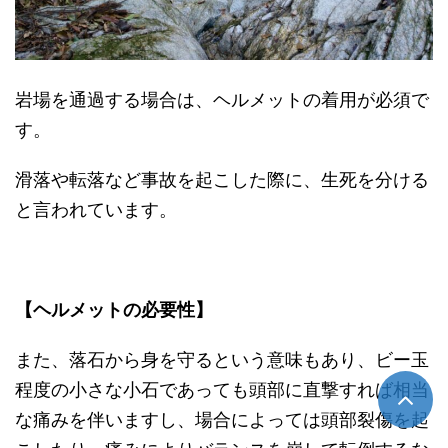
岩場を通過する場合は、ヘルメットの着用が必須で
す。
滑落や転落など事故を起こした際に、生死を分ける
と言われています。
【ヘルメットの必要性】
また、落石から身を守るという意味もあり、ビー玉
程度の小さな小石であっても頭部に直撃すれば相当
な痛みを伴いますし、場合によっては頭部裂傷を起