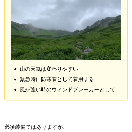
山の天気は変わりやすい
緊急時に防寒着として着用する
風が強い時のウィンドブレーカーとして
必須装備ではありますが、