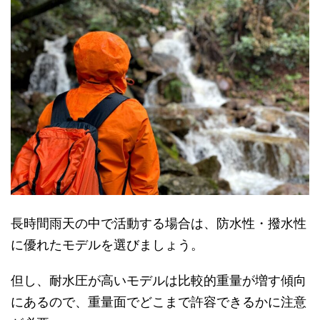
長時間雨天の中で活動する場合は、防水性・撥水性
に優れたモデルを選びましょう。
但し、耐水圧が高いモデルは比較的重量が増す傾向
にあるので、重量面でどこまで許容できるかに注意