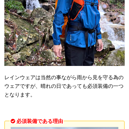
レインウェアは当然の事ながら雨から見を守る為の
ウェアですが、晴れの日であっても必須装備の一つ
となります。
必須装備である理由