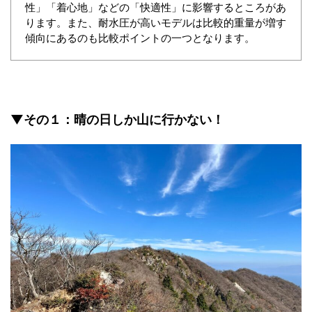
性」「着心地」などの「快適性」に影響するところがあ
ります。また、耐水圧が高いモデルは比較的重量が増す
傾向にあるのも比較ポイントの一つとなります。
▼その１：晴の日しか山に行かない！