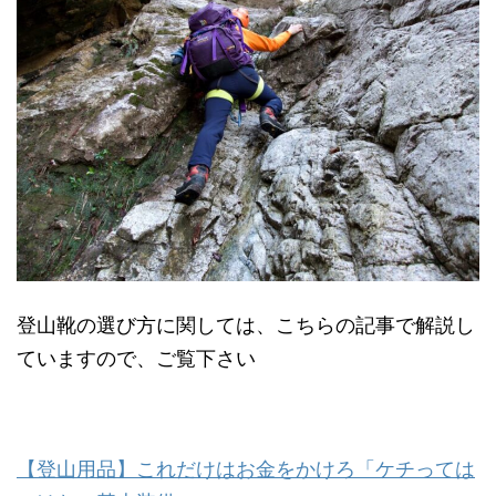
登山靴の選び方に関しては、こちらの記事で解説し
ていますので、ご覧下さい
【登山用品】これだけはお金をかけろ「ケチっては