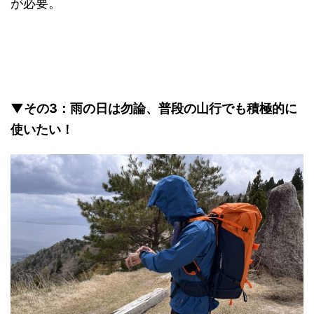
が必要。
▼その3：雨の日は勿論、普段の山行でも積極的に
使いたい！