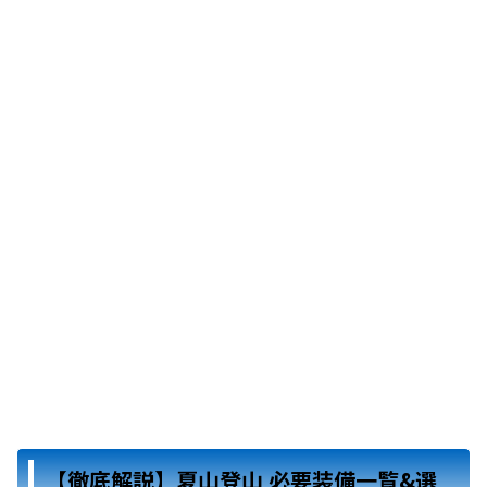
【徹底解説】夏山登山 必要装備一覧&選