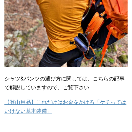
シャツ&パンツの選び方に関しては、こちらの記事
で解説していますので、ご覧下さい
【登山用品】これだけはお金をかけろ「ケチっては
いけない基本装備」