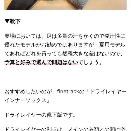
▼靴下
夏場においては、足は多量の汗をかくので発汗性に
優れたモデルがお勧めではありますが、夏用モデル
であればどれを買っても然程大きな差はないので、
予算と好みで選んで問題はない
でしょう。
おすすめしたいのが、finetrackの「ドライレイヤー
インナーソックス」
ドライレイヤーの靴下版です。
ドライレイヤーの利点は、メインの衣類との間に空