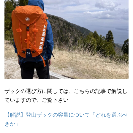
ザックの選び方に関しては、こちらの記事で解説し
ていますので、ご覧下さい
【解説】登山ザックの容量について「どれを選ぶべ
きか」