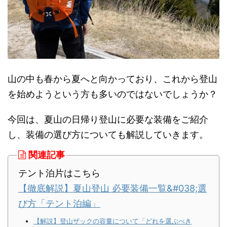
山の中も春から夏へと向かっており、これから登山
を始めようという方も多いのではないでしょうか？
今回は、夏山の日帰り登山に必要な装備をご紹介
し、装備の選び方についても解説していきます。
関連記事
テント泊片はこちら
【徹底解説】夏山登山 必要装備一覧&#038;選
び方「テント泊編」
【解説】登山ザックの容量について「どれを選ぶべき