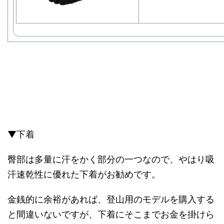
▼下着
臀部は多量に汗をかく部分の一つなので、やはり吸
汗速乾性に優れた下着がお勧めです。
金銭的に余裕があれば、登山用のモデルを購入する
と間違いないですが、下着にそこまでお金を掛けら