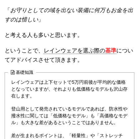
「
お守りとしての域を出ない装備に何万もお金を出
すのは惜しい
」
と考える人も多いと思います。
ということで、
レインウェアを選ぶ際の
基準
につい
てアドバイスさせて頂きます。
基礎知識
レインウェアは上下セットで5万円前後が平均的な価格
となっていますが、それよりも低価格なモデルも沢山存
在します。
登山用として発売されているモデルであれば、防水性や
撥水性に関しては「低価格なモデル」も「高価格なモデ
ル」も大きな差があるということではありません。
差が生まれるポイントは、「軽量性」や「ストレッチ