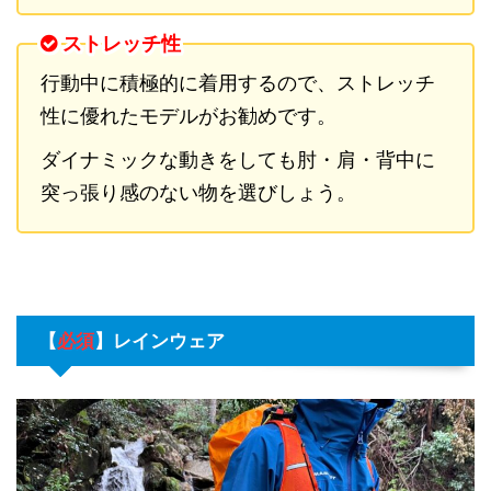
ストレッチ性
行動中に積極的に着用するので、ストレッチ
性に優れたモデルがお勧めです。
ダイナミックな動きをしても肘・肩・背中に
突っ張り感のない物を選びしょう。
【
必須
】
レインウェア