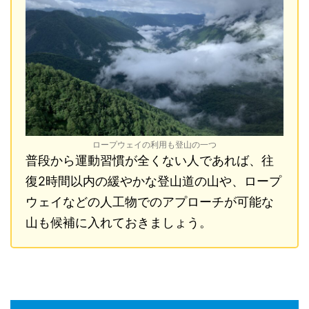
ロープウェイの利用も登山の一つ
普段から運動習慣が全くない人であれば、往
復2時間以内の緩やかな登山道の山や、ロープ
ウェイなどの人工物でのアプローチが可能な
山も候補に入れておきましょう。