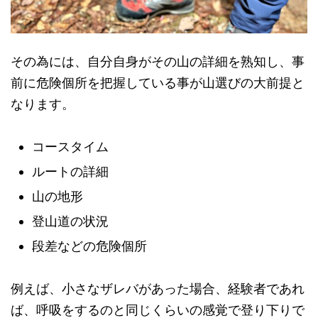
その為には、自分自身がその山の詳細を熟知し、事
前に危険個所を把握している事が山選びの大前提と
なります。
コースタイム
ルートの詳細
山の地形
登山道の状況
段差などの危険個所
例えば、小さなザレバがあった場合、経験者であれ
ば、呼吸をするのと同じくらいの感覚で登り下りで