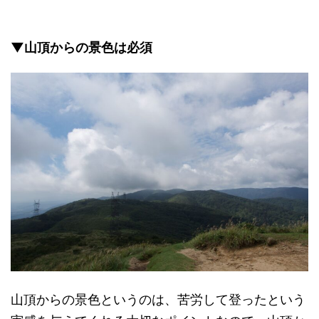
▼山頂からの景色は必須
山頂からの景色というのは、苦労して登ったという