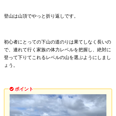
登山は山頂でやっと折り返しです。
初心者にとっての下山の道のりは果てしなく長いの
で、連れて行く家族の体力レベルを把握し、絶対に
登って下りてこれるレベルの山を選ぶようにしまし
ょう。
ポイント