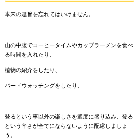
本来の趣旨を忘れてはいけません。
山の中腹でコーヒータイムやカップラーメンを食べ
る時間を入れたり、
植物の紹介をしたり、
バードウォッチングをしたり、
登るという事以外の楽しさを適度に盛り込み、登る
という辛さが全てにならないように配慮しましょ
う。