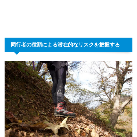
同行者の種類による潜在的なリスクを把握する