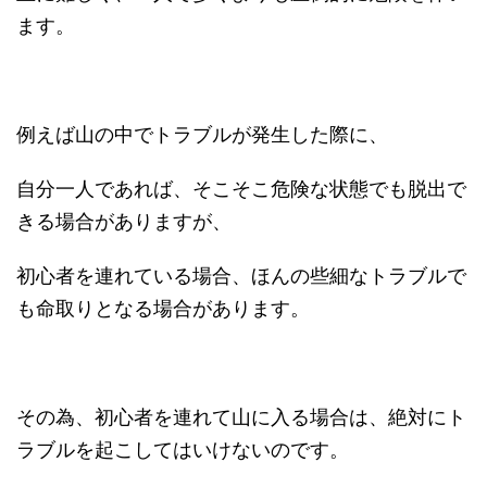
ます。
例えば山の中でトラブルが発生した際に、
自分一人であれば、そこそこ危険な状態でも脱出で
きる場合がありますが、
初心者を連れている場合、ほんの些細なトラブルで
も命取りとなる場合があります。
その為、初心者を連れて山に入る場合は、絶対にト
ラブルを起こしてはいけないのです。