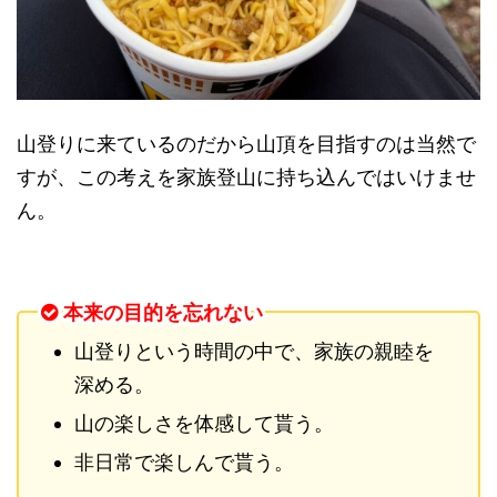
山登りに来ているのだから山頂を目指すのは当然で
すが、この考えを家族登山に持ち込んではいけませ
ん。
本来の目的を忘れない
山登りという時間の中で、家族の親睦を
深める。
山の楽しさを体感して貰う。
非日常で楽しんで貰う。