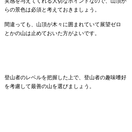
実感を与えてくれる大切なポイントなので、山頂か
らの景色は必須と考えておきましょう。
間違っても、山頂が木々に囲まれていて展望ゼロ
とかの山は止めておいた方がよいです。
登山者のレベルを把握した上で、登山者の趣味嗜好
を考慮して最善の山を選びましょう。