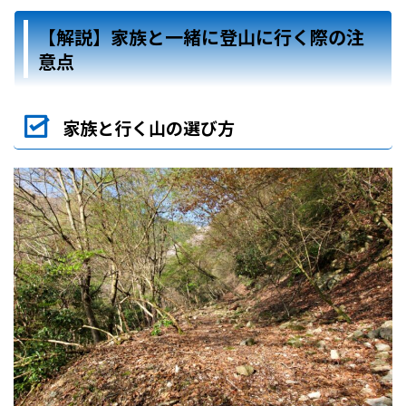
【解説】家族と一緒に登山に行く際の注
意点
家族と行く山の選び方