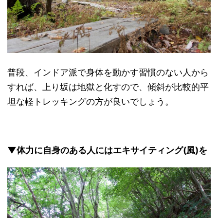
普段、インドア派で身体を動かす習慣のない人から
すれば、上り坂は地獄と化すので、傾斜が比較的平
坦な軽トレッキングの方が良いでしょう。
▼体力に自身のある人にはエキサイティング(風)を