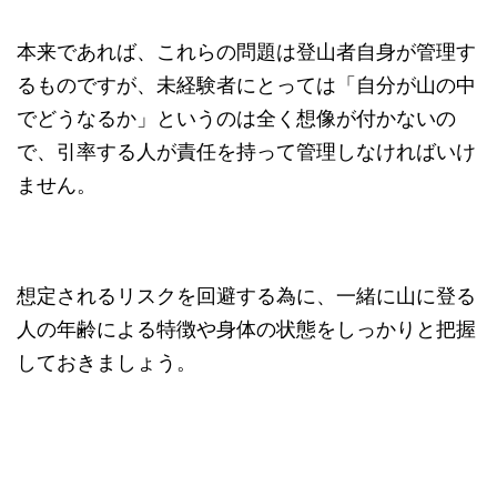
本来であれば、これらの問題は登山者自身が管理す
るものですが、未経験者にとっては「自分が山の中
でどうなるか」というのは全く想像が付かないの
で、引率する人が責任を持って管理しなければいけ
ません。
想定されるリスクを回避する為に、一緒に山に登る
人の年齢による特徴や身体の状態をしっかりと把握
しておきましょう。