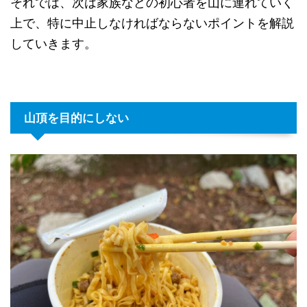
それでは、次は家族などの初心者を山に連れていく
上で、特に中止しなければならないポイントを解説
していきます。
山頂を目的にしない