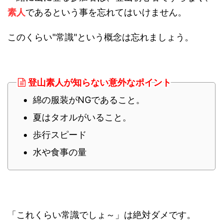
素人
であるという事を忘れてはいけません。
このくらい"常識"という概念は忘れましょう。
登山素人が知らない意外なポイント
綿の服装がNGであること。
夏はタオルがいること。
歩行スピード
水や食事の量
「これくらい常識でしょ～」は絶対ダメです。