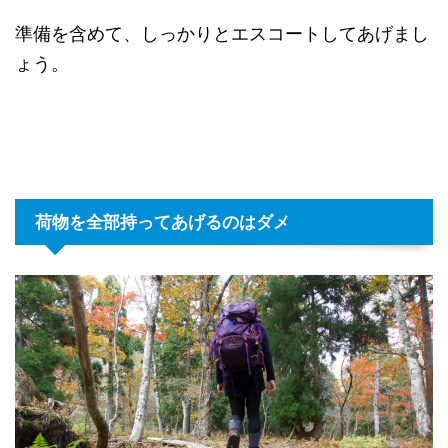
準備を含めて、しっかりとエスコートしてあげまし
ょう。
荷物を全部持ってあげるのはダメ