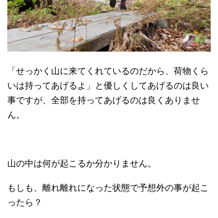
「せっかく山に来てくれているのだから、荷物くら
いは持ってあげるよ」と優しくしてあげるのは良い
事ですが、全部を持ってあげるのは良くありませ
ん。
山の中は何が起こるか分かりません。
もしも、離れ離れになった状態で予想外の事が起こ
ったら？