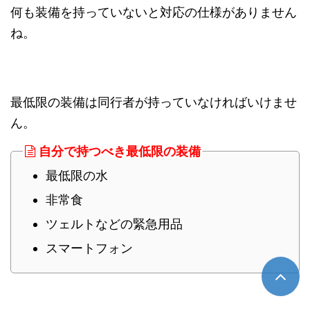
何も装備を持っていないと対応の仕様がありません
ね。
最低限の装備は同行者が持っていなければいけませ
ん。
自分で持つべき最低限の装備
最低限の水
非常食
ツェルトなどの緊急用品
スマートフォン