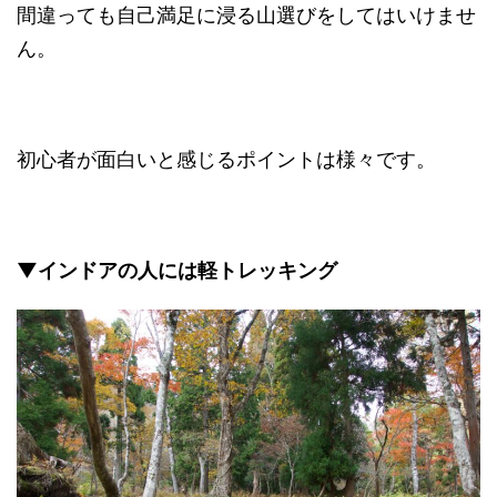
間違っても自己満足に浸る山選びをしてはいけませ
ん。
初心者が面白いと感じるポイントは様々です。
▼インドアの人には軽トレッキング