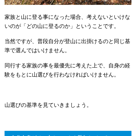
家族と山に登る事になった場合、考えないといけな
いのが「どの山に登るのか」ということです。
当然ですが、普段自分が登山に出掛けるのと同じ基
準で選んではいけません。
同行する家族の事を最優先に考えた上で、自身の経
験をもとに山選びを行わなければいけません。
山選びの基準を見ていきましょう。