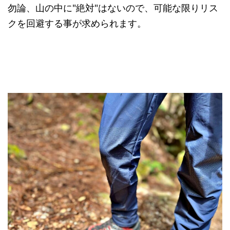
勿論、山の中に"絶対"はないので、可能な限りリス
クを回避する事が求められます。