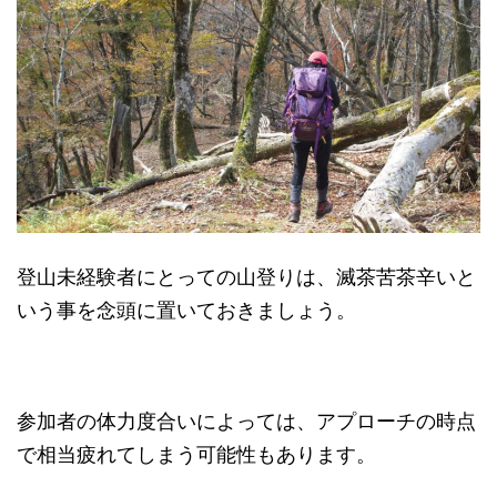
登山未経験者にとっての山登りは、滅茶苦茶辛いと
いう事を念頭に置いておきましょう。
参加者の体力度合いによっては、アプローチの時点
で相当疲れてしまう可能性もあります。