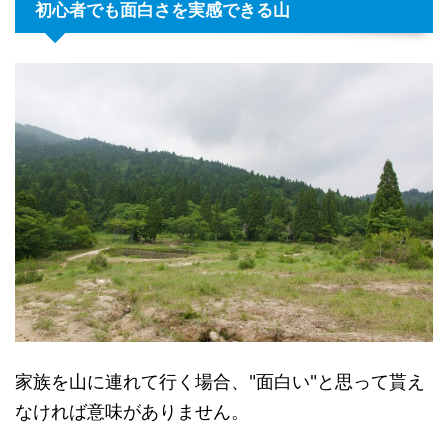
初心者でも面白さを実感できる山
家族を山に連れて行く場合、"面白い"と思って貰え
なければ意味がありません。