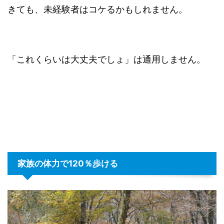
きても、未経験者はコケるかもしれません。
「これくらいは大丈夫でしょ」は通用しません。
家族の体力で120％歩ける