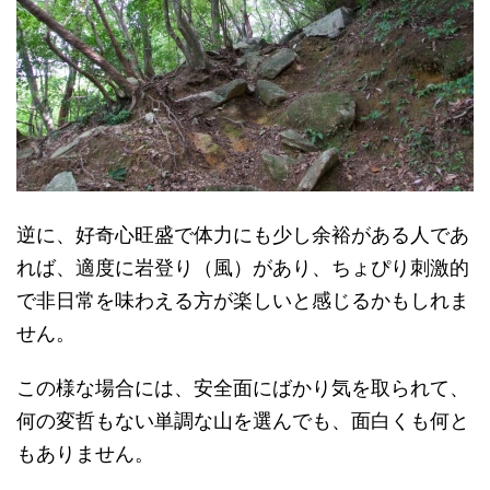
逆に、好奇心旺盛で体力にも少し余裕がある人であ
れば、適度に岩登り（風）があり、ちょぴり刺激的
で非日常を味わえる方が楽しいと感じるかもしれま
せん。
この様な場合には、安全面にばかり気を取られて、
何の変哲もない単調な山を選んでも、面白くも何と
もありません。