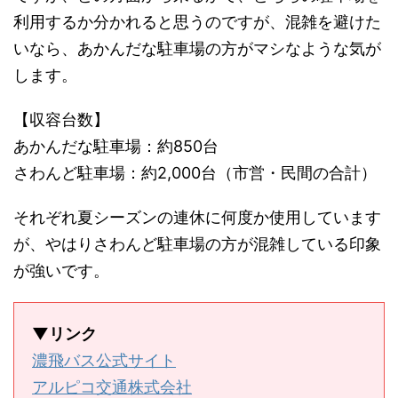
利用するか分かれると思うのですが、混雑を避けた
いなら、あかんだな駐車場の方がマシなような気が
します。
【収容台数】
あかんだな駐車場：約850台
さわんど駐車場：約2,000台（市営・民間の合計）
それぞれ夏シーズンの連休に何度か使用しています
が、やはりさわんど駐車場の方が混雑している印象
が強いです。
▼リンク
濃飛バス公式サイト
アルピコ交通株式会社