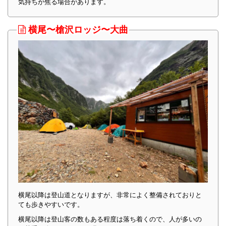
気持ちが焦る場合があります。
横尾〜槍沢ロッジ〜大曲
横尾以降は登山道となりますが、非常によく整備されておりと
ても歩きやすいです。
横尾以降は登山客の数もある程度は落ち着くので、人が多いの