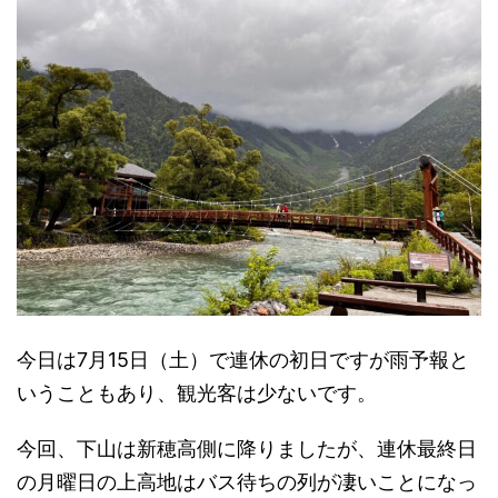
今日は7月15日（土）で連休の初日ですが雨予報と
いうこともあり、観光客は少ないです。
今回、下山は新穂高側に降りましたが、連休最終日
の月曜日の上高地はバス待ちの列が凄いことになっ