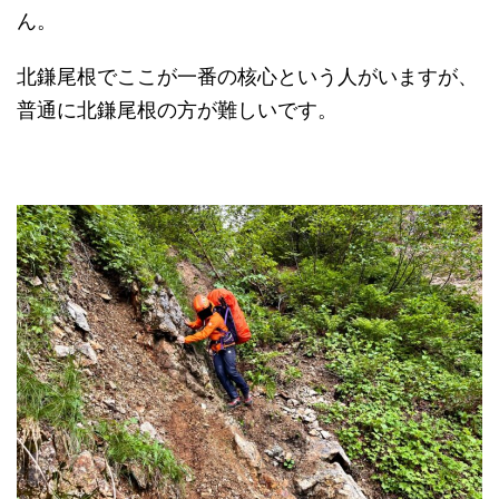
ん。
北鎌尾根でここが一番の核心という人がいますが、
普通に北鎌尾根の方が難しいです。