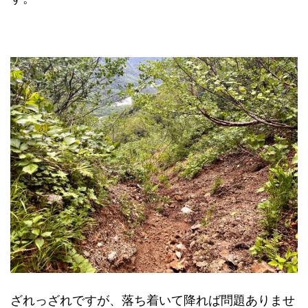
ざれっざれですが、落ち着いて降れば問題ありませ