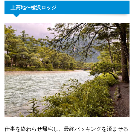
上高地〜槍沢ロッジ
仕事を終わらせ帰宅し、最終パッキングを済ませる