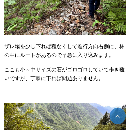
ザレ場を少し下れば程なくして進行方向右側に、林
の中にルートがあるので早急に入り込みます。
ここも小～中サイズの石がゴロゴロしていて歩き難
いですが、丁寧に下れば問題ありません。