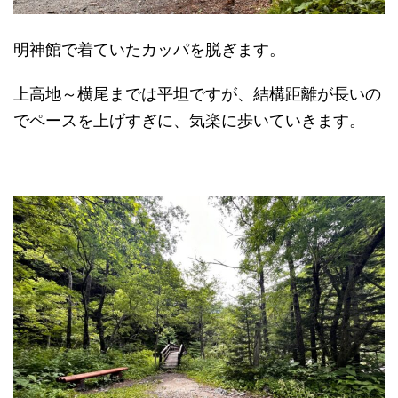
明神館で着ていたカッパを脱ぎます。
上高地～横尾までは平坦ですが、結構距離が長いの
でペースを上げすぎに、気楽に歩いていきます。