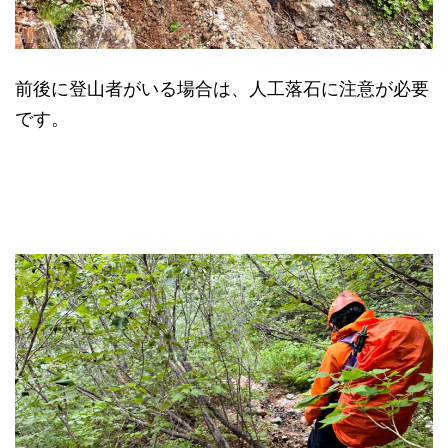
前後に登山者がいる場合は、人工落石に注意が必要
です。