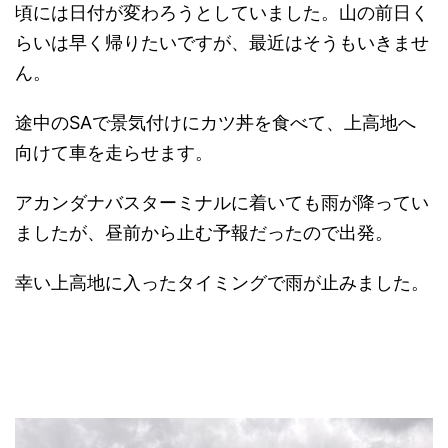
頃には日付が変わろうとしていました。山の前日く
らいは早く帰りたいですが、最近はそうもいきませ
ん。
途中のSAで景気付けにカツ丼を食べて、上高地へ
向けて車を走らせます。
アカンダナバスターミナルに着いても雨が降ってい
ましたが、昼前から止む予報だったので出発。
幸い上高地に入ったタイミングで雨が止みました。