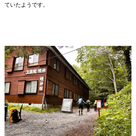
ていたようです。