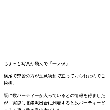
ちょっと写真が飛んで「一ノ俣」
横尾で県警の方が注意喚起で立っておられたのでご
挨拶。
既に数パーティーが入っているとの情報を得ました
が、実際に北鎌沢出合に到着すると数パーティーど