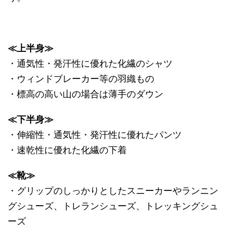
≪上半身≫
・通気性・発汗性に優れた化繊のシャツ
・ウィンドブレーカー等の羽織もの
・標高の高い山の場合は薄手のダウン
≪下半身≫
・伸縮性・通気性・発汗性に優れたパンツ
・速乾性に優れた化繊の下着
≪靴≫
・グリップのしっかりとしたスニーカーやランニン
グシューズ、トレランシューズ、トレッキングシュ
ーズ