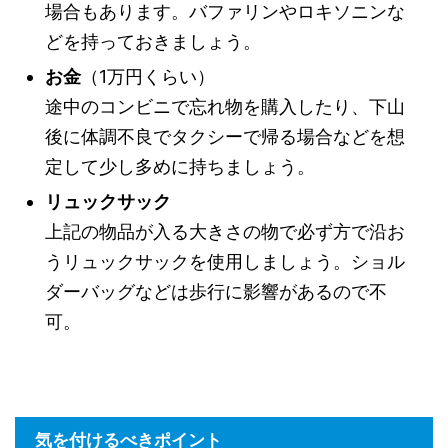
場合もあります。バファリンやロキソニンな
どを持っておきましょう。
お金
（1万円くらい）
途中のコンビニで忘れ物を購入したり、下山
後に体調不良でタクシーで帰る場合などを想
定して少し多めに持ちましょう。
リュックサック
上記の物品が入る大きさの物で必ず方で沿お
うリュックサックを使用しましょう。ショル
ダーバッグなどは歩行に影響があるので不
可。
気を付けるべきポイント