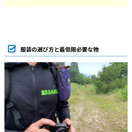
服装の選び方と最低限必要な物