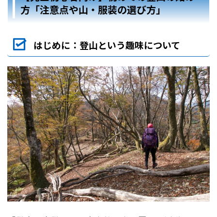
方「注意点や山・服装の選び方」
はじめに：登山という趣味について