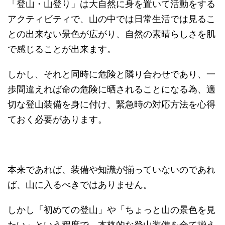
「登山・山登り」は大自然に身を置いて活動をする
アクティビティで、山の中では日常生活では見るこ
との出来ない景色が広がり、自然の素晴らしさを肌
で感じることが出来ます。
しかし、それと同時に危険と隣り合わせであり、一
歩間違えれば命の危険に晒されることになる為、適
切な登山装備を身に付け、緊急時の対応方法を心得
ておく必要があります。
本来であれば、装備や知識が揃っていないのであれ
ば、山に入るべきではありません。
しかし「初めての登山」や「ちょっと山の景色を見
たい」という程度で、本格的な登山装備を全て揃え