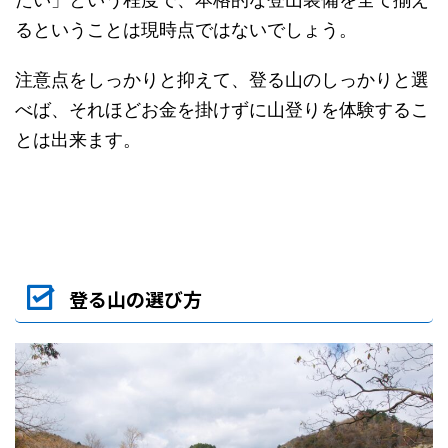
るということは現時点ではないでしょう。
注意点をしっかりと抑えて、登る山のしっかりと選
べば、それほどお金を掛けずに山登りを体験するこ
とは出来ます。
登る山の選び方