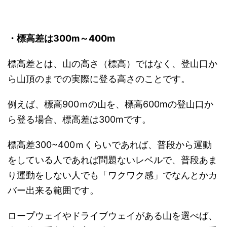
・
標高差は300m～400m
標高差とは、山の高さ（標高）ではなく、登山口か
ら山頂のまでの実際に登る高さのことです。
例えば、標高900ｍの山を、標高600mの登山口か
ら登る場合、標高差は300mです。
標高差300~400ｍくらいであれば、普段から運動
をしている人であれば問題ないレベルで、普段あま
り運動をしない人でも「ワクワク感」でなんとかカ
バー出来る範囲です。
ロープウェイやドライブウェイがある山を選べば、