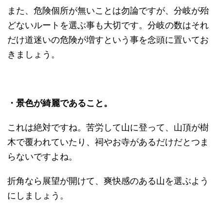
また、危険個所が無いことは勿論ですが、分岐が殆
どないルートを選ぶ事も大切です。分岐の数はそれ
だけ道迷いの危険が増すという事を念頭に置いてお
きましょう。
・景色が綺麗であること。
これは絶対ですね。苦労して山に登って、山頂が樹
木で覆われていたり、祠やお寺があるだけだとつま
らないですよね。
折角なら展望が開けて、爽快感のある山を選ぶよう
にしましょう。