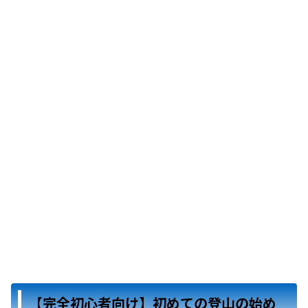
【完全初心者向け】初めての登山の始め