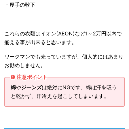
・厚手の靴下
これらの衣類はイオン(AEON)など1～2万円以内で
揃える事が出来ると思います。
ワークマンでも売っていますが、個人的にはあまり
お勧めしません。
注意ポイント
綿
や
ジーンズ
は絶対にNGです。綿は汗を吸う
と乾かず、汗冷えを起こしてしまいます。