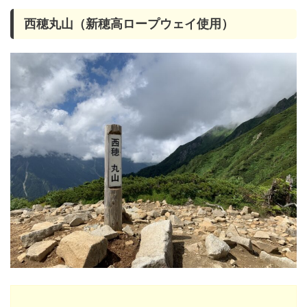
西穂丸山（新穂高ロープウェイ使用）