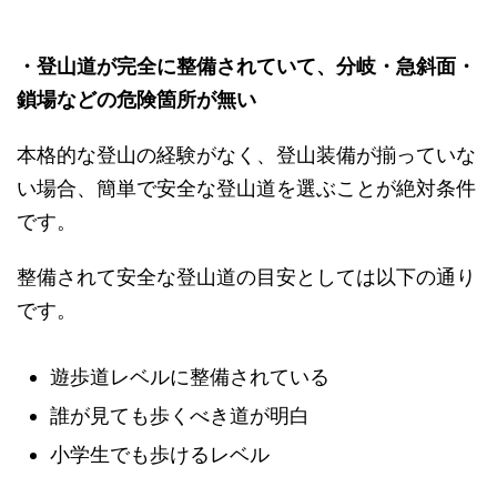
・登山道が完全に整備されていて、分岐・急斜面・
鎖場などの危険箇所が無い
本格的な登山の経験がなく、登山装備が揃っていな
い場合、簡単で安全な登山道を選ぶことが絶対条件
です。
整備されて安全な登山道の目安としては以下の通り
です。
遊歩道レベルに整備されている
誰が見ても歩くべき道が明白
小学生でも歩けるレベル