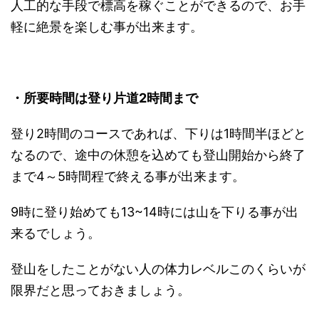
人工的な手段で標高を稼ぐことができるので、お手
軽に絶景を楽しむ事が出来ます。
・所要時間は登り片道2時間まで
登り2時間のコースであれば、下りは1時間半ほどと
なるので、途中の休憩を込めても登山開始から終了
まで4～5時間程で終える事が出来ます。
9時に登り始めても13~14時には山を下りる事が出
来るでしょう。
登山をしたことがない人の体力レベルこのくらいが
限界だと思っておきましょう。