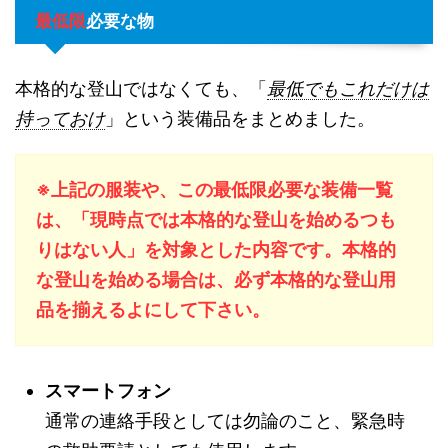
最低限
必要な物
本格的な登山ではなくても、「
最低でもこれだけは
持っておけ
」という装備品をまとめました。
※上記の服装や、この最低限必要な装備一覧
は、「現時点では本格的な登山を始めるつも
りはない人」を対象とした内容です。本格的
な登山を始める場合は、必ず本格的な登山用
品を揃えるよにして下さい。
スマートフォン
通常の連絡手段としては勿論のこと、緊急時