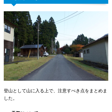
登山として山に入る上で、注意すべき点をまとめま
した。