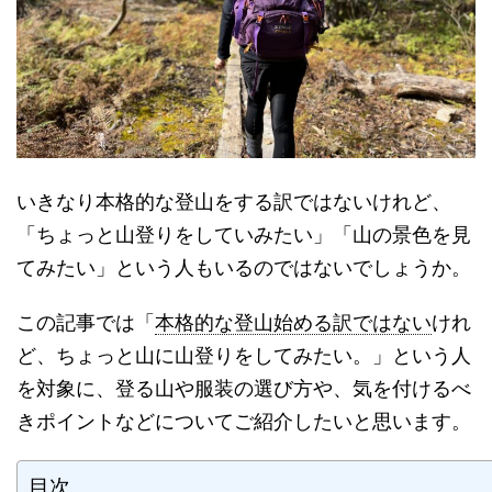
いきなり本格的な登山をする訳ではないけれど、
「ちょっと山登りをしていみたい」「山の景色を見
てみたい」という人もいるのではないでしょうか。
この記事では「
本格的な登山始める訳ではない
けれ
ど、ちょっと山に山登りをしてみたい。」という人
を対象に、登る山や服装の選び方や、気を付けるべ
きポイントなどについてご紹介したいと思います。
目次