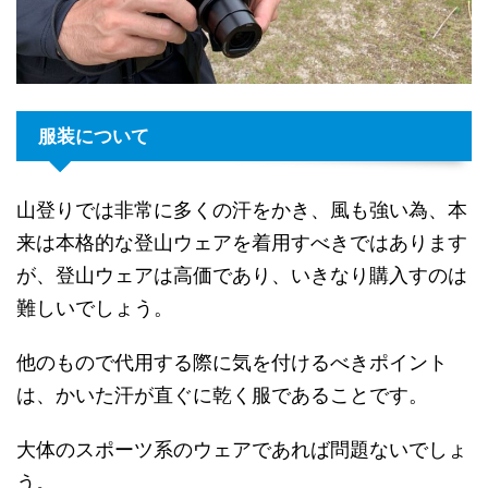
服装について
山登りでは非常に多くの汗をかき、風も強い為、本
来は本格的な登山ウェアを着用すべきではあります
が、登山ウェアは高価であり、いきなり購入すのは
難しいでしょう。
他のもので代用する際に気を付けるべきポイント
は、かいた汗が直ぐに乾く服であることです。
大体のスポーツ系のウェアであれば問題ないでしょ
う。