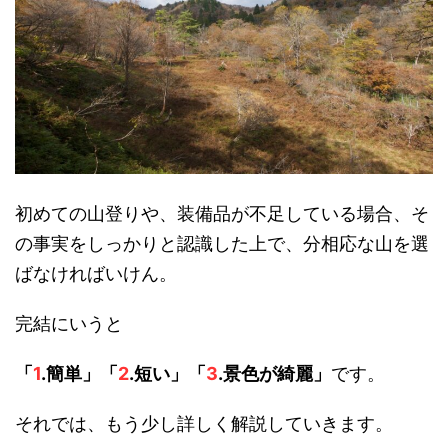
初めての山登りや、装備品が不足している場合、そ
の事実をしっかりと認識した上で、分相応な山を選
ばなければいけん。
完結にいうと
「
1
.簡単」「
2
.短い」「
3
.景色が綺麗」
です。
それでは、もう少し詳しく解説していきます。