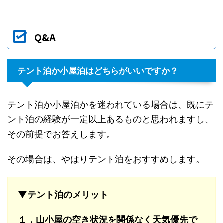
Q&A
テント泊か小屋泊はどちらがいいですか？
テント泊か小屋泊かを迷われている場合は、既にテ
ント泊の経験が一定以上あるものと思われますし、
その前提でお答えします。
その場合は、やはりテント泊をおすすめします。
▼テント泊のメリット
１．山小屋の空き状況を関係なく天気優先で