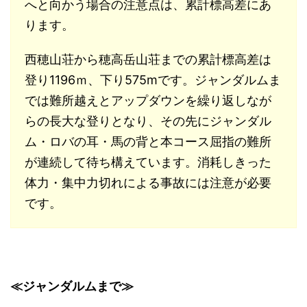
へと向かう場合の注意点は、累計標高差にあ
ります。
西穂山荘から穂高岳山荘までの累計標高差は
登り1196ｍ、下り575mです。ジャンダルムま
では難所越えとアップダウンを繰り返しなが
らの長大な登りとなり、その先にジャンダル
ム・ロバの耳・馬の背と本コース屈指の難所
が連続して待ち構えています。消耗しきった
体力・集中力切れによる事故には注意が必要
です。
≪ジャンダルムまで≫