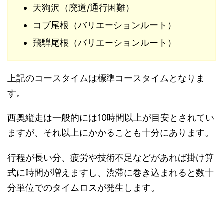
天狗沢（廃道/通行困難）
コブ尾根（バリエーションルート）
飛騨尾根（バリエーションルート）
上記のコースタイムは標準コースタイムとなりま
す。
西奥縦走は一般的には10時間以上が目安とされてい
ますが、それ以上にかかることも十分にあります。
行程が長い分、疲労や技術不足などがあれば掛け算
式に時間が増えますし、渋滞に巻き込まれると数十
分単位でのタイムロスが発生します。