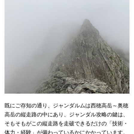
既にご存知の通り、ジャンダルムは西穂高岳～奥穂
高岳の縦走路の中にあり、ジャンダル攻略の鍵は、
そもそもがこの縦走路を走破できるだけの「技術・
体力・経験」が備わっているかにかかっています。