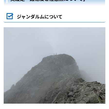
ジャンダルムについて