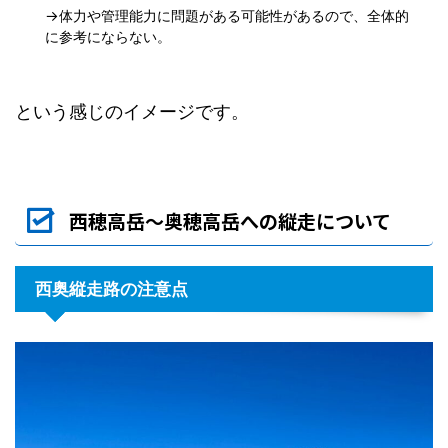
→体力や管理能力に問題がある可能性があるので、全体的
に参考にならない。
という感じのイメージです。
西穂高岳～奥穂高岳への縦走について
西奥縦走路の注意点