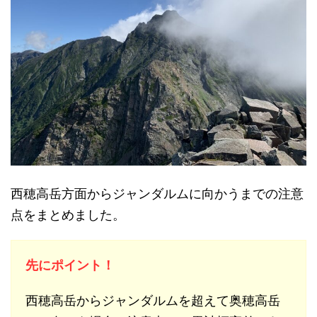
西穂高岳方面からジャンダルムに向かうまでの注意
点をまとめました。
先にポイント！
西穂高岳からジャンダルムを超えて奥穂高岳