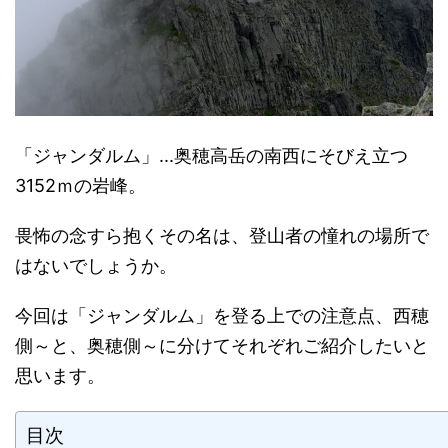
「ジャンダルム」...奥穂高岳の南西にそびえ立つ
3152ｍの岩峰。
畏怖の念すら抱くその名は、登山者の憧れの場所で
はないでしょうか。
今回は「ジャンダルム」を登る上での注意点、西穂
側～と、奥穂側～に分けてそれぞれご紹介したいと
思います。
目次