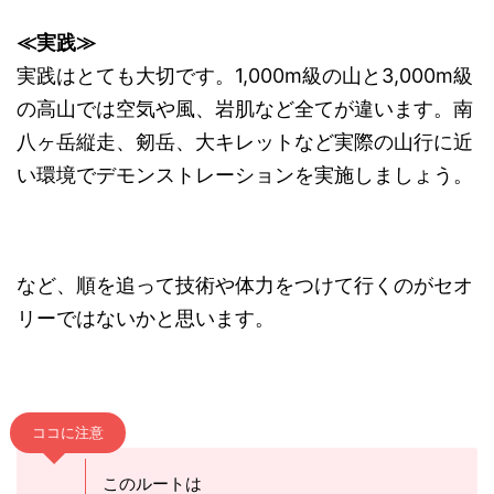
≪実践≫
実践はとても大切です。1,000m級の山と3,000m級
の高山では空気や風、岩肌など全てが違います。南
八ヶ岳縦走、剱岳、大キレットなど実際の山行に近
い環境でデモンストレーションを実施しましょう。
など、順を追って技術や体力をつけて行くのがセオ
リーではないかと思います。
ココに注意
このルートは