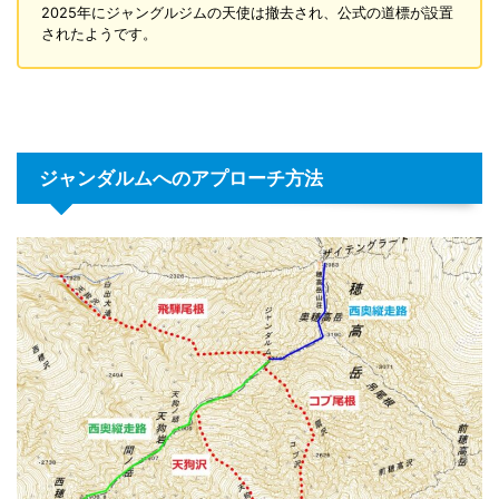
2025年にジャングルジムの天使は撤去され、公式の道標が設置
されたようです。
ジャンダルムへのアプローチ方法