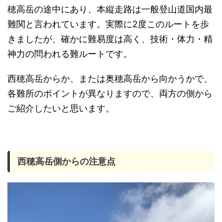
穂高岳の途中にあり、本縦走路は一般登山道国内最
難関と言われています。実際に2度このルートを歩
きましたが、確かに難易度は高く、技術・体力・精
神力の問われる難ルートです。
西穂高岳からか、または奥穂高岳から向かうかで、
各難所のポイントが異なりますので、両方の側から
ご紹介したいと思います。
西穂高岳側からの注意点