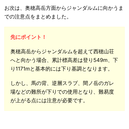
お次は、奥穂高岳方面からジャンダルムに向かうま
での注意点をまとめました。
先にポイント！
奥穂高岳からジャンダルムを超えて西穂山荘
へと向かう場合、累計標高差は登り549m、下
り1171mと基本的には下り基調となります。
しかし、馬の背、逆層スラブ、間ノ岳のガレ
場などの難所が下りでの使用となり、難易度
が上がる点には注意が必要です。