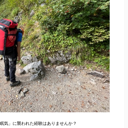
眠気」に襲われた経験はありませんか？