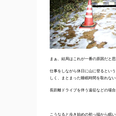
まぁ、結局はこれが一番の原因だと思
仕事をしながら休日に山に登るという
しく、まとまった睡眠時間を取れない
長距離ドライブを伴う遠征などの場合
こうなると歩き始めの初っ端から眠い