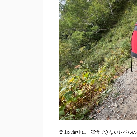
登山の最中に「我慢できないレベルの