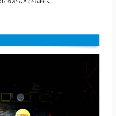
けが原因とは考えられません。