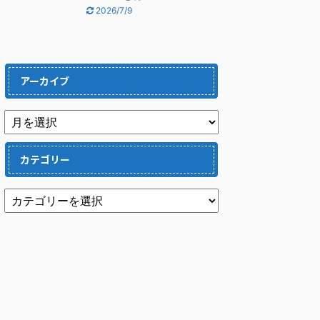
2026/7/9
アーカイブ
カテゴリー