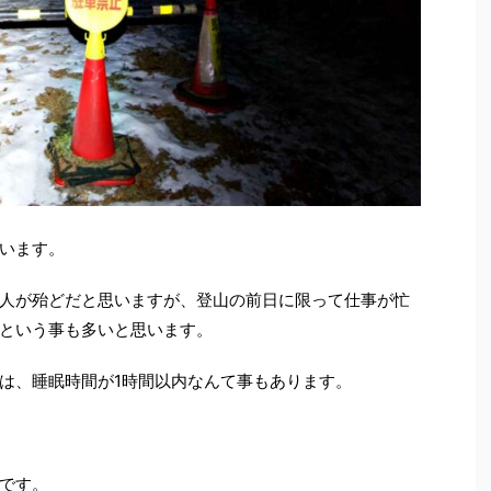
います。
人が殆どだと思いますが、登山の前日に限って仕事が忙
という事も多いと思います。
は、睡眠時間が1時間以内なんて事もあります。
です。