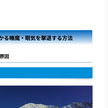
かる睡魔・眠気を撃退する方法
原因