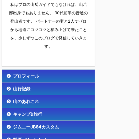
私はプロの山岳ガイドでもなければ、山岳
部出身でもありません。 30代前半の普通の
登山者です。 パートナーの妻と2人でゼロ
から地道にコツコツと積み上げて来たこと
を、少しずつこのブログで発信していきま
す。
プロフィール
山行記録
山のあれこれ
キャンプ&旅行
ジムニーJB64カスタム