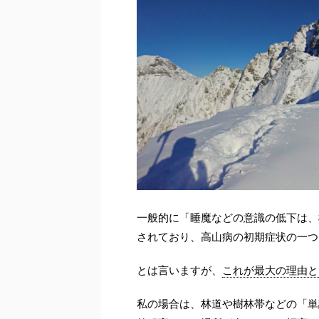
一般的に「睡魔などの意識の低下は、
されており、高山病の初期症状の一つ
とは言いますが、
これが最大の理由と
私の場合は、林道や樹林帯などの「単