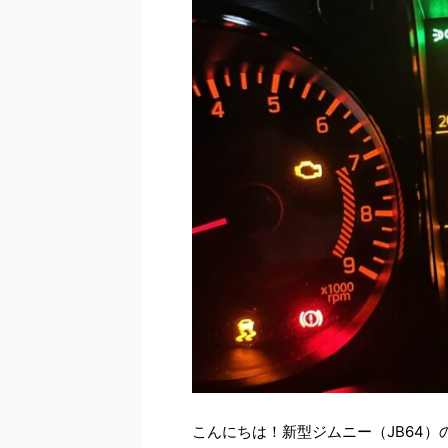
こんにちは！新型ジムニー（JB64