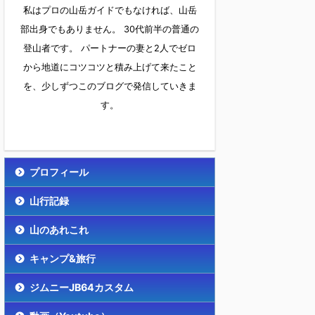
私はプロの山岳ガイドでもなければ、山岳
部出身でもありません。 30代前半の普通の
登山者です。 パートナーの妻と2人でゼロ
から地道にコツコツと積み上げて来たこと
を、少しずつこのブログで発信していきま
す。
プロフィール
山行記録
山のあれこれ
キャンプ&旅行
ジムニーJB64カスタム