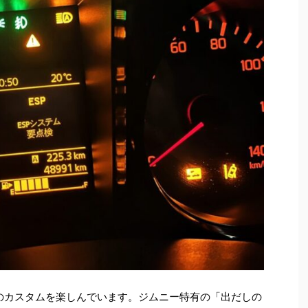
）のカスタムを楽しんでいます。ジムニー特有の「出だしの