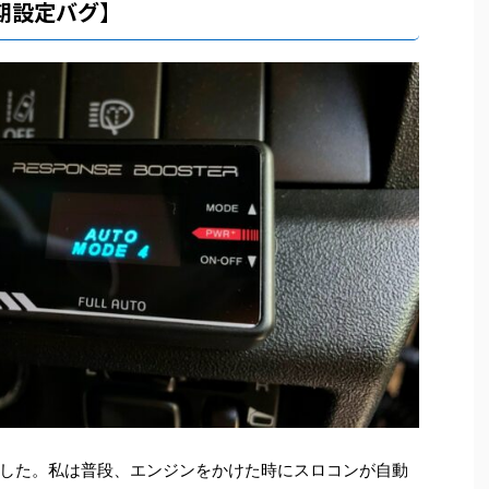
期設定バグ】
した。私は普段、エンジンをかけた時にスロコンが自動