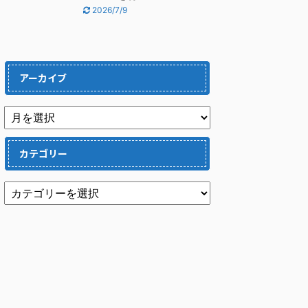
2026/7/9
アーカイブ
カテゴリー