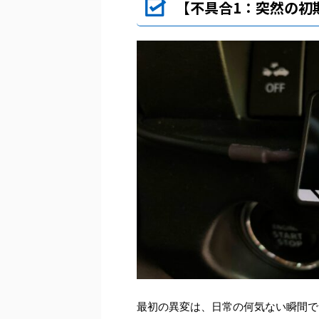
【不具合1：突然の初
最初の異変は、日常の何気ない瞬間で