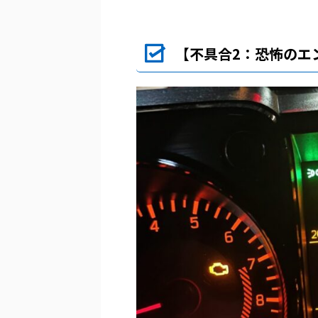
【不具合2：恐怖のエ