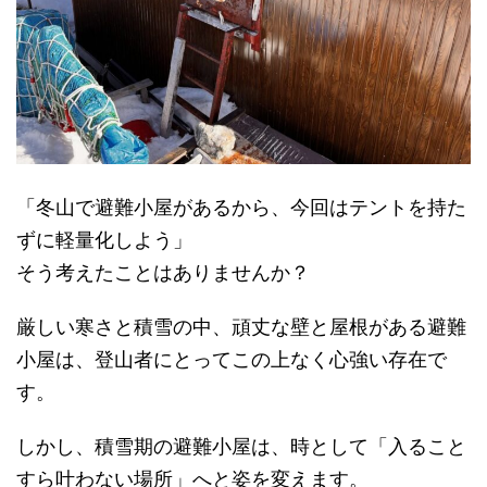
「冬山で避難小屋があるから、今回はテントを持た
ずに軽量化しよう」
そう考えたことはありませんか？
厳しい寒さと積雪の中、頑丈な壁と屋根がある避難
小屋は、登山者にとってこの上なく心強い存在で
す。
しかし、積雪期の避難小屋は、時として「入ること
すら叶わない場所」へと姿を変えます。