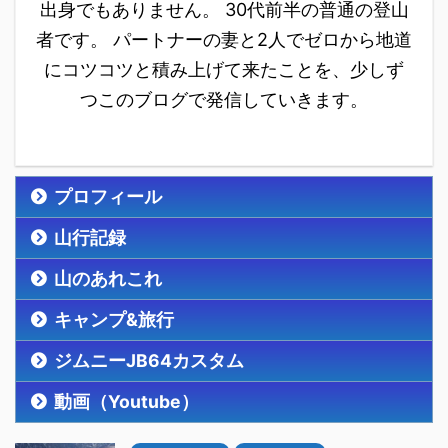
出身でもありません。 30代前半の普通の登山
者です。 パートナーの妻と2人でゼロから地道
にコツコツと積み上げて来たことを、少しず
つこのブログで発信していきます。
プロフィール
山行記録
山のあれこれ
キャンプ&旅行
ジムニーJB64カスタム
動画（Youtube）