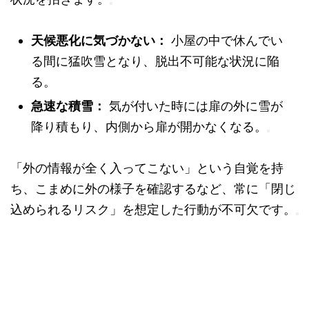
天候悪化に気づかない：
小屋の中で休んでい
る間に猛吹雪となり、脱出不可能な状況に陥
る。
急速な積雪：
気が付いた時には扉の外に雪が
降り積もり、内側から扉が開かなくなる。
「外の情報が全く入ってこない」という自覚を持
ち、こまめに外の様子を確認するなど、常に「閉じ
込められるリスク」を想定した行動が不可欠です。