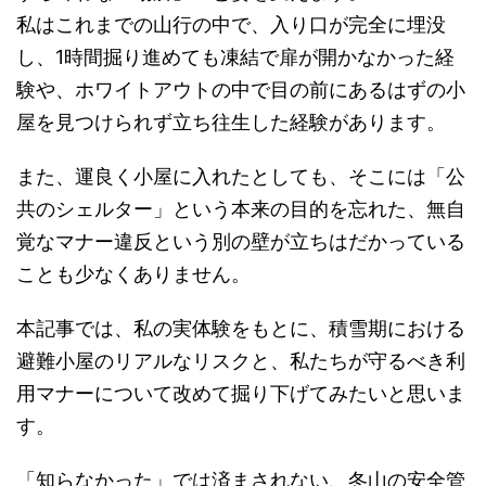
私はこれまでの山行の中で、入り口が完全に埋没
し、1時間掘り進めても凍結で扉が開かなかった経
験や、ホワイトアウトの中で目の前にあるはずの小
屋を見つけられず立ち往生した経験があります。
また、運良く小屋に入れたとしても、そこには「公
共のシェルター」という本来の目的を忘れた、無自
覚なマナー違反という別の壁が立ちはだかっている
ことも少なくありません。
本記事では、私の実体験をもとに、積雪期における
避難小屋のリアルなリスクと、私たちが守るべき利
用マナーについて改めて掘り下げてみたいと思いま
す。
「知らなかった」では済まされない、冬山の安全管