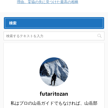
理由。妥協の先に見つけた最高の相棒
検索
futaritozan
私はプロの山岳ガイドでもなければ、山岳部