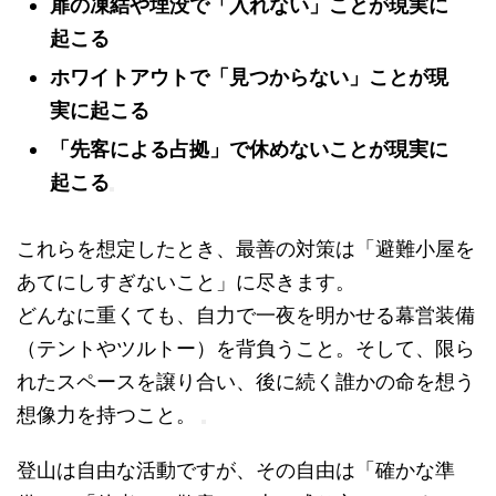
扉の凍結や埋没で「入れない」ことが現実に
起こる
ホワイトアウトで「見つからない」ことが現
実に起こる
「先客による占拠」で休めないことが現実に
起こる
これらを想定したとき、最善の対策は「避難小屋を
あてにしすぎないこと」に尽きます。
どんなに重くても、自力で一夜を明かせる幕営装備
（テントやツルトー）を背負うこと。そして、限ら
れたスペースを譲り合い、後に続く誰かの命を想う
想像力を持つこと。
登山は自由な活動ですが、その自由は「確かな準