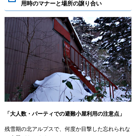
用時のマナーと場所の譲り合い
「大人数・パーティでの避難小屋利用の注意点」
残雪期の北アルプスで、何度か目撃した忘れられな