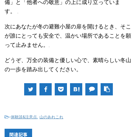
備」と「他者への敬意」の上に成り立っていま
す。
次にあなたが冬の避難小屋の扉を開けるとき、そこ
が誰にとっても安全で、温かい場所であることを願
って止みません。
どうぞ、万全の装備と優しい心で、素晴らしい冬山
の一歩を踏み出してください。
-
体験談&注意点
,
山のあれこれ
関連記事