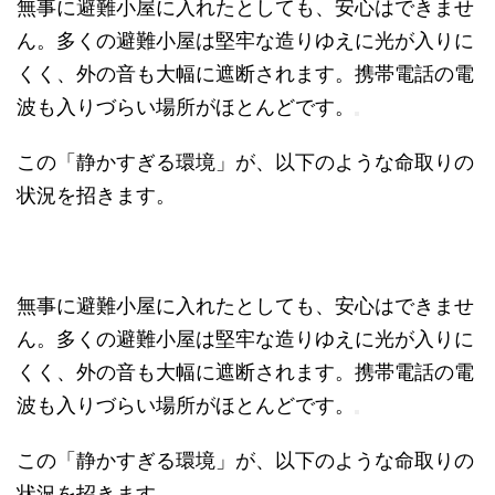
無事に避難小屋に入れたとしても、安心はできませ
ん。多くの避難小屋は堅牢な造りゆえに光が入りに
くく、外の音も大幅に遮断されます。携帯電話の電
波も入りづらい場所がほとんどです。
この「静かすぎる環境」が、以下のような命取りの
状況を招きます。
無事に避難小屋に入れたとしても、安心はできませ
ん。多くの避難小屋は堅牢な造りゆえに光が入りに
くく、外の音も大幅に遮断されます。携帯電話の電
波も入りづらい場所がほとんどです。
この「静かすぎる環境」が、以下のような命取りの
状況を招きます。