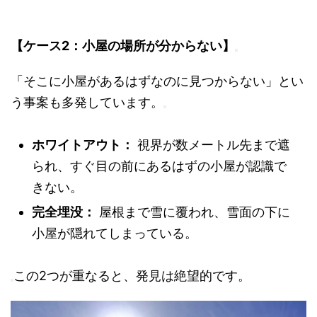
【ケース2：小屋の場所が分からない】
「そこに小屋があるはずなのに見つからない」とい
う事案も多発しています。
ホワイトアウト：
視界が数メートル先まで遮
られ、すぐ目の前にあるはずの小屋が認識で
きない。
完全埋没：
屋根まで雪に覆われ、雪面の下に
小屋が隠れてしまっている。
この2つが重なると、発見は絶望的です。