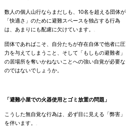
数人の個人山行ならまだしも、10名を超える団体が
「快適さ」のために避難スペースを独占する行為
は、あまりにも配慮に欠けています。
団体であればこそ、自分たちが存在自体で他者に圧
力を与えてしまうこと、そして「もしもの避難者」
の居場所を奪いかねないことへの強い自覚が必要な
のではないでしょうか。
「避難小屋での火器使用とゴミ放置の問題」
こうした無自覚な行為は、必ず目に見える「弊害」
を伴います。