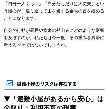
「自分一人くらい」「自分たちだけは大丈夫」とい
う慢心が、巡り巡って山を愛する全員の首を絞める
ことになります。
自分の行動が周囲や将来の登山者にどのような影響
を及ぼすのか。私たちは今一度、その重みを真摯に
考えるべきではないでしょうか。
避難小屋のリスクは存在する
▼「避難小屋があるから安心」は
命取り：利用不可の現実