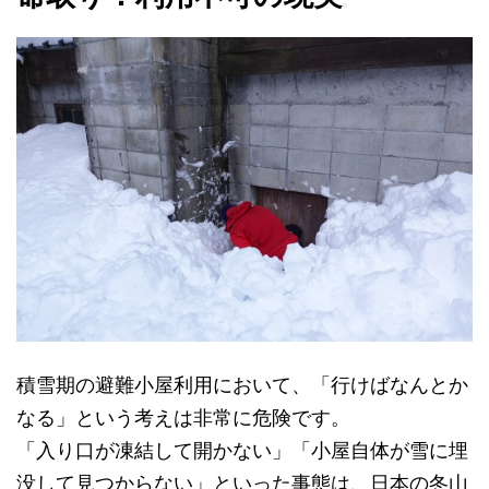
積雪期の避難小屋利用において、「行けばなんとか
なる」という考えは非常に危険です。
「入り口が凍結して開かない」「小屋自体が雪に埋
没して見つからない」といった事態は、日本の冬山