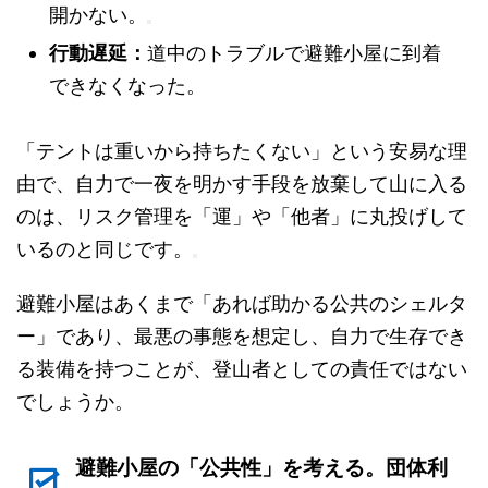
開かない。
行動遅延：
道中のトラブルで避難小屋に到着
できなくなった。
「テントは重いから持ちたくない」という安易な理
由で、自力で一夜を明かす手段を放棄して山に入る
のは、リスク管理を「運」や「他者」に丸投げして
いるのと同じです。
避難小屋はあくまで「あれば助かる公共のシェルタ
ー」であり、最悪の事態を想定し、自力で生存でき
る装備を持つことが、登山者としての責任ではない
でしょうか。
避難小屋の「公共性」を考える。団体利