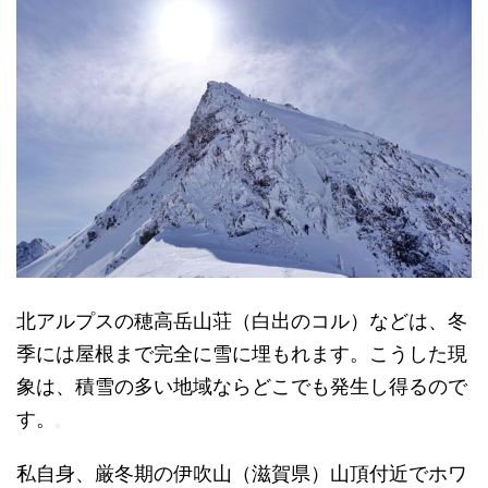
北アルプスの穂高岳山荘（白出のコル）などは、冬
季には屋根まで完全に雪に埋もれます。こうした現
象は、積雪の多い地域ならどこでも発生し得るので
す。
私自身、厳冬期の伊吹山（滋賀県）山頂付近でホワ