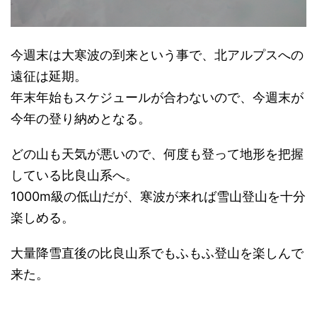
今週末は大寒波の到来という事で、北アルプスへの
遠征は延期。
年末年始もスケジュールが合わないので、今週末が
今年の登り納めとなる。
どの山も天気が悪いので、何度も登って地形を把握
している比良山系へ。
1000m級の低山だが、寒波が来れば雪山登山を十分
楽しめる。
大量降雪直後の比良山系でもふもふ登山を楽しんで
来た。