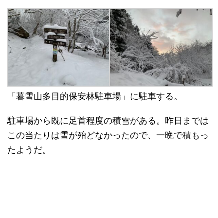
「暮雪山多目的保安林駐車場」に駐車する。
駐車場から既に足首程度の積雪がある。昨日までは
この当たりは雪が殆どなかったので、一晩で積もっ
たようだ。