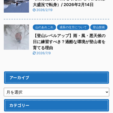
大盛況で転身）/ 2026年2月14日
2026/2/19
山のあれこれ
成長の仕方について
登山技術
【登山レベルアップ】雨・風・悪天候の
日に練習すべき？過酷な環境が登山者を
育てる理由
2026/7/9
アーカイブ
カテゴリー