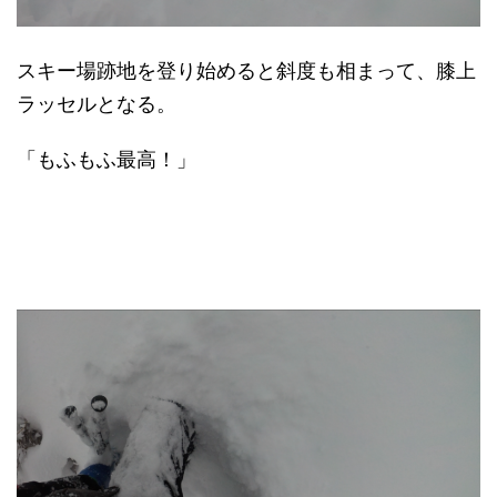
スキー場跡地を登り始めると斜度も相まって、膝上
ラッセルとなる。
「もふもふ最高！」