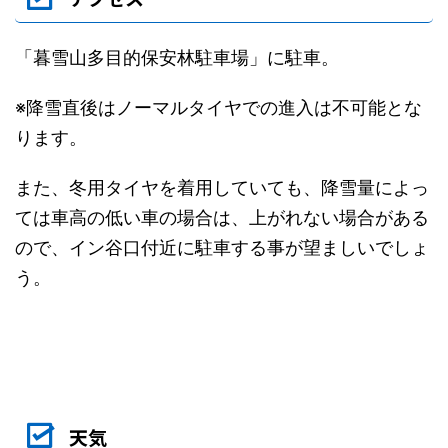
「暮雪山多目的保安林駐車場」に駐車。
※降雪直後はノーマルタイヤでの進入は不可能とな
ります。
また、冬用タイヤを着用していても、降雪量によっ
ては車高の低い車の場合は、上がれない場合がある
ので、イン谷口付近に駐車する事が望ましいでしょ
う。
天気