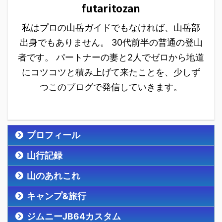
futaritozan
私はプロの山岳ガイドでもなければ、山岳部
出身でもありません。 30代前半の普通の登山
者です。 パートナーの妻と2人でゼロから地道
にコツコツと積み上げて来たことを、少しず
つこのブログで発信していきます。
プロフィール
山行記録
山のあれこれ
キャンプ&旅行
ジムニーJB64カスタム