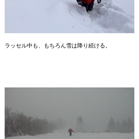
ラッセル中も、もちろん雪は降り続ける。