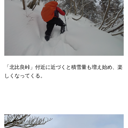
「北比良峠」付近に近づくと積雪量も増え始め、楽
しくなってくる。