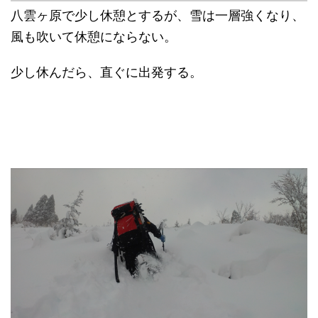
八雲ヶ原で少し休憩とするが、雪は一層強くなり、
風も吹いて休憩にならない。
少し休んだら、直ぐに出発する。