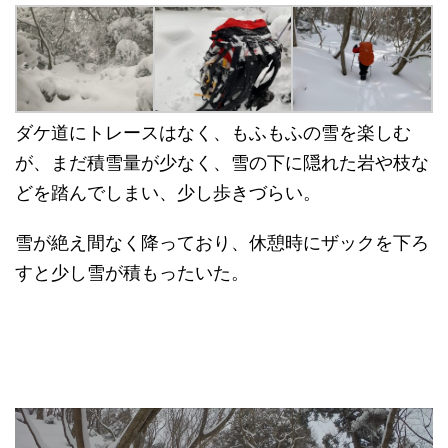
ダケ道にトレースはなく、もふもふの雪を楽しむ
が、まだ積雪量が少なく、雪の下に隠れた岩や枝な
どを踏んでしまい、少し歩きづらい。
雪が絶え間なく降っており、休憩時にザックを下ろ
すと少し雪が積もったいた。