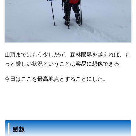
山頂まではもう少しだが、森林限界を越えれば、も
っと厳しい状況ということは容易に想像できる。
今日はここを最高地点とすることにした。
感想