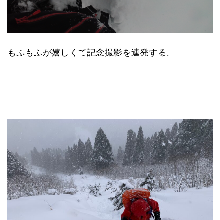
もふもふが嬉しくて記念撮影を連発する。