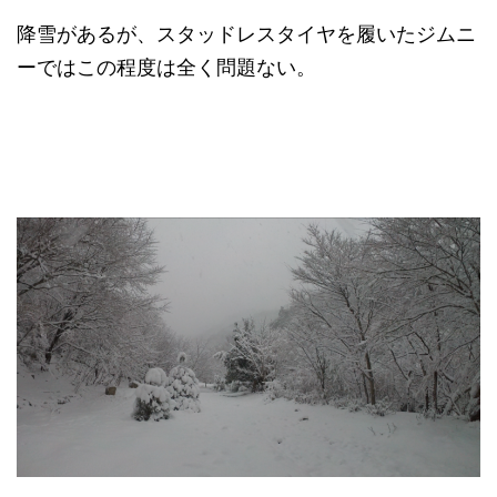
降雪があるが、スタッドレスタイヤを履いたジムニ
ーではこの程度は全く問題ない。