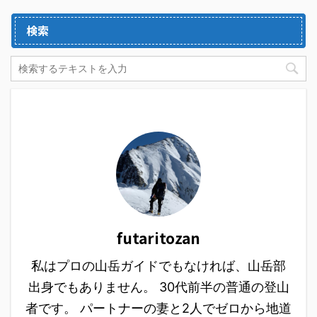
検索
futaritozan
私はプロの山岳ガイドでもなければ、山岳部
出身でもありません。 30代前半の普通の登山
者です。 パートナーの妻と2人でゼロから地道