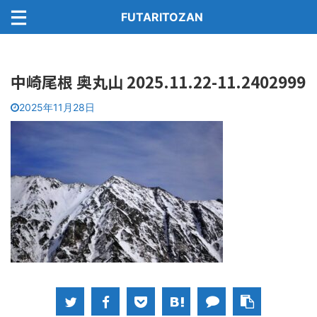
FUTARITOZAN
中崎尾根 奥丸山 2025.11.22-11.2402999
2025年11月28日