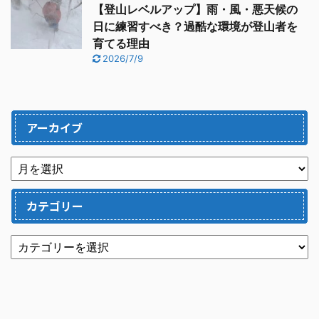
【登山レベルアップ】雨・風・悪天候の
日に練習すべき？過酷な環境が登山者を
育てる理由
2026/7/9
アーカイブ
カテゴリー