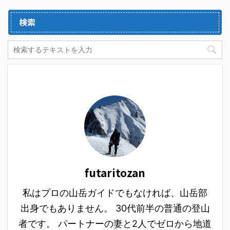
検索
futaritozan
私はプロの山岳ガイドでもなければ、山岳部
出身でもありません。 30代前半の普通の登山
者です。 パートナーの妻と2人でゼロから地道