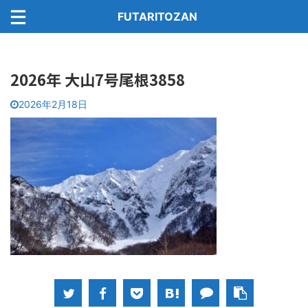
FUTARITOZAN
2026年 大山7号尾根3858
2026年2月18日