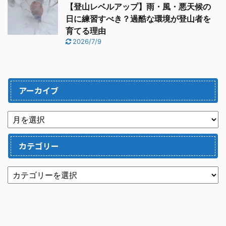
【登山レベルアップ】雨・風・悪天候の
日に練習すべき？過酷な環境が登山者を
育てる理由
2026/7/9
アーカイブ
カテゴリー