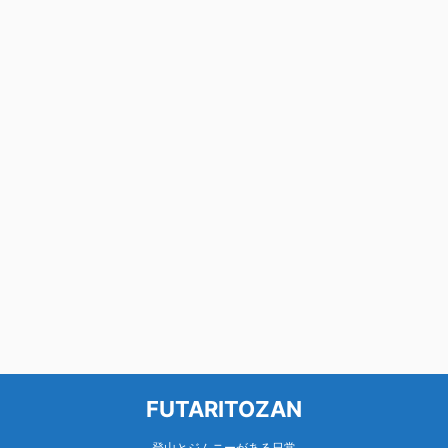
FUTARITOZAN
登山とジムニーがある日常