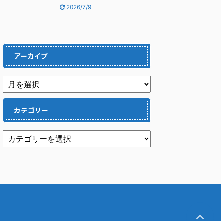
2026/7/9
アーカイブ
カテゴリー