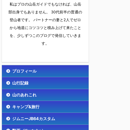
私はプロの山岳ガイドでもなければ、山岳
部出身でもありません。 30代前半の普通の
登山者です。 パートナーの妻と2人でゼロ
から地道にコツコツと積み上げて来たこと
を、少しずつこのブログで発信していきま
す。
プロフィール
山行記録
山のあれこれ
キャンプ&旅行
ジムニーJB64カスタム